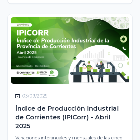
03/09/2025
Índice de Producción Industrial
de Corrientes (IPICorr) - Abril
2025
Variaciones interanuales y mensuales de las cinco