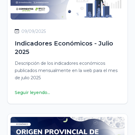
09/09/2025
Indicadores Económicos - Julio
2025
Descripción de los indicadores económicos
publicados mensualmente en la web para el mes
de julio 2025
Seguir leyendo...