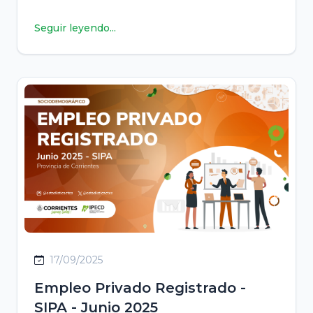
Seguir leyendo...
17/09/2025
Empleo Privado Registrado -
SIPA - Junio 2025