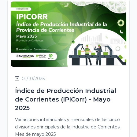
01/10/2025
Índice de Producción Industrial
de Corrientes (IPICorr) - Mayo
2025
Variaciones interanuales y mensuales de las cinco
divisiones principales de la industria de Corrientes.
Mes de mayo 2025.