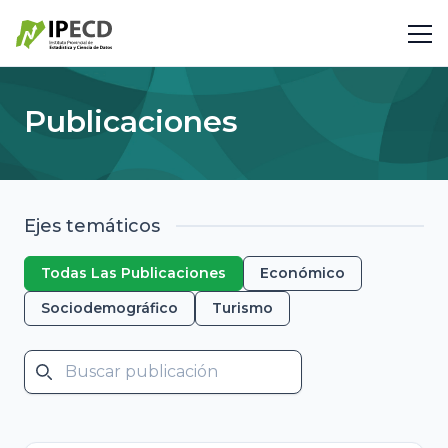
Publicaciones
Ejes temáticos
Todas Las Publicaciones
Económico
Sociodemográfico
Turismo