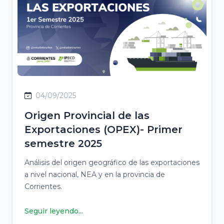
04/09/2025
Origen Provincial de las
Exportaciones (OPEX)- Primer
semestre 2025
Análisis del origen geográfico de las exportaciones
a nivel nacional, NEA y en la provincia de
Corrientes.
Seguir leyendo...