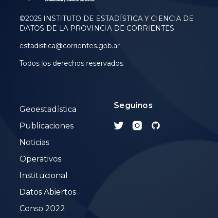
©2025 INSTITUTO DE ESTADÍSTICA Y CIENCIA DE
DATOS DE LA PROVINCIA DE CORRIENTES.
estadistica@corrientes.gob.ar
Todos los derechos reservados.
Seguinos
Geoestadística
Publicaciones
Noticias
Operativos
Institucional
Datos Abiertos
Censo 2022