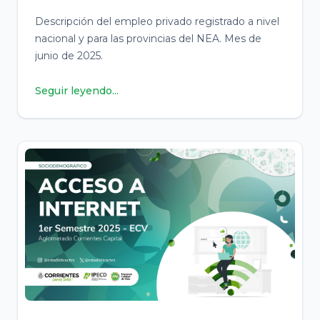
Descripción del empleo privado registrado a nivel
nacional y para las provincias del NEA. Mes de
junio de 2025.
Seguir leyendo...