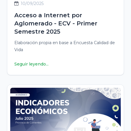
10/09/2025
Acceso a Internet por
Aglomerado - ECV - Primer
Semestre 2025
Elaboración propia en base a Encuesta Calidad de
Vida
Seguir leyendo...