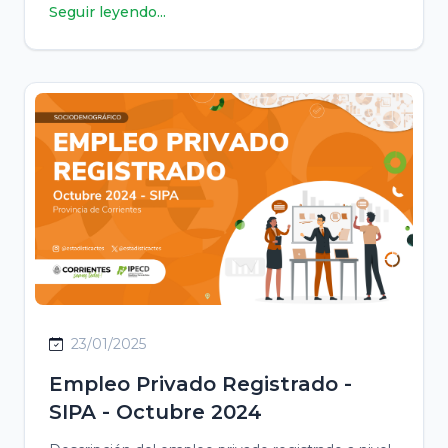
Seguir leyendo...
23/01/2025
Empleo Privado Registrado -
SIPA - Octubre 2024