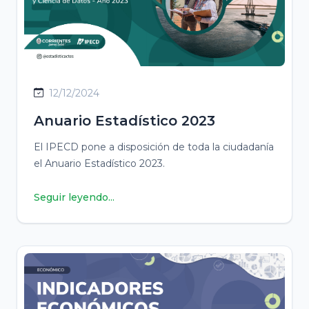
12/12/2024
Anuario Estadístico 2023
El IPECD pone a disposición de toda la ciudadanía
el Anuario Estadístico 2023.
Seguir leyendo...