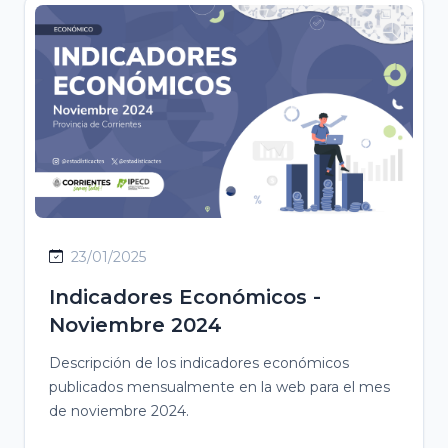
23/01/2025
Indicadores Económicos -
Noviembre 2024
Descripción de los indicadores económicos
publicados mensualmente en la web para el mes
de noviembre 2024.