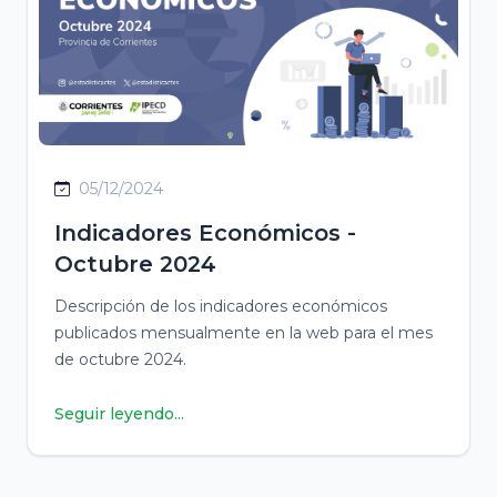
05/12/2024
Indicadores Económicos -
Octubre 2024
Descripción de los indicadores económicos
publicados mensualmente en la web para el mes
de octubre 2024.
Seguir leyendo...