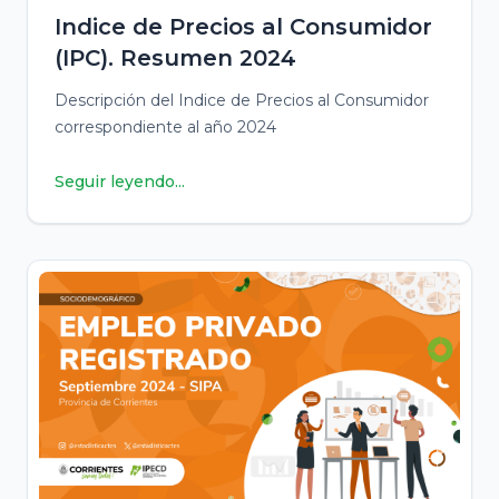
Indice de Precios al Consumidor
(IPC). Resumen 2024
Descripción del Indice de Precios al Consumidor
correspondiente al año 2024
Seguir leyendo...