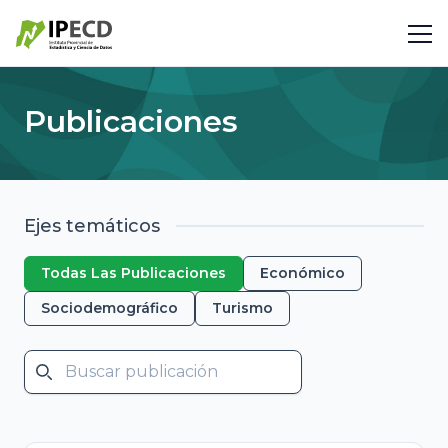
Publicaciones
Ejes temáticos
Todas Las Publicaciones
Económico
Sociodemográfico
Turismo