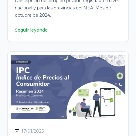
Descripción del empleo privado registrado a nivel
nacional y para las provincias del NEA. Mes de
octubre de 2024.
Seguir leyendo...
17/01/2025