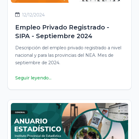
12/12/2024
Empleo Privado Registrado -
SIPA - Septiembre 2024
Descripción del empleo privado registrado a nivel
nacional y para las provincias del NEA. Mes de
septiembre de 2024.
Seguir leyendo...