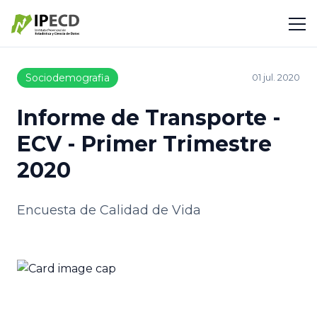
Sociodemografia
01 jul. 2020
Informe de Transporte -
ECV - Primer Trimestre
2020
Encuesta de Calidad de Vida