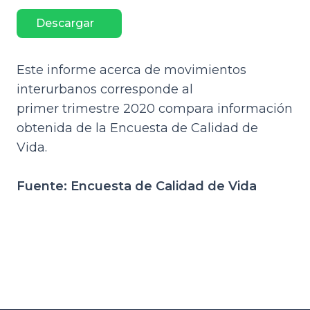
Descargar
Este informe acerca de movimientos
interurbanos corresponde al
primer trimestre 2020 compara información
obtenida de la Encuesta de Calidad de
Vida.
Fuente: Encuesta de Calidad de Vida