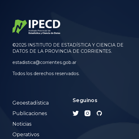
©2025 INSTITUTO DE ESTADÍSTICA Y CIENCIA DE
DATOS DE LA PROVINCIA DE CORRIENTES.
estadistica@corrientes.gob.ar
Todos los derechos reservados.
Seguinos
Geoestadística
Publicaciones
Noticias
Operativos