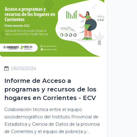
08/05/2024
Informe de Acceso a
programas y recursos de los
hogares en Corrientes - ECV
Colaboración técnica entre el equipo
sociodemográfico del Instituto Provincial de
Estadística y Ciencia de Datos de la provincia
de Corrientes y el equipo de pobreza y