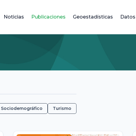
Noticias
Publicaciones
Geoestadísticas
Datos
Sociodemográfico
Turismo