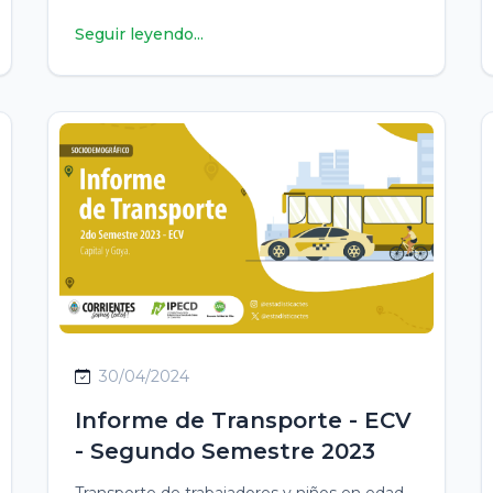
Seguir leyendo...
30/04/2024
Informe de Transporte - ECV
- Segundo Semestre 2023
Transporte de trabajadores y niños en edad