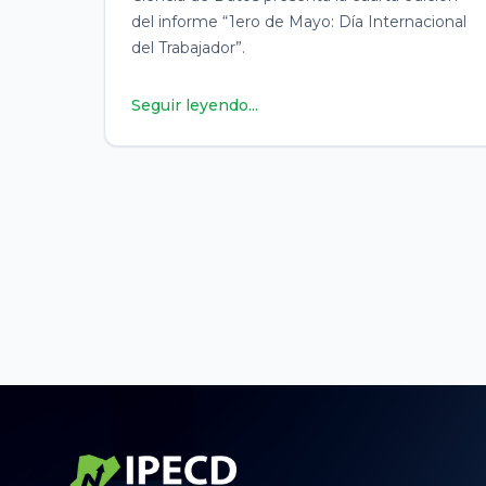
del informe “1ero de Mayo: Día Internacional
del Trabajador”.
Seguir leyendo...