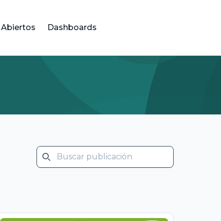
 Abiertos
Dashboards