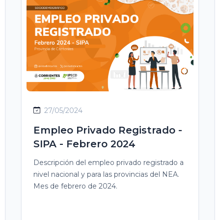
27/05/2024
Empleo Privado Registrado -
SIPA - Febrero 2024
Descripción del empleo privado registrado a
nivel nacional y para las provincias del NEA.
Mes de febrero de 2024.