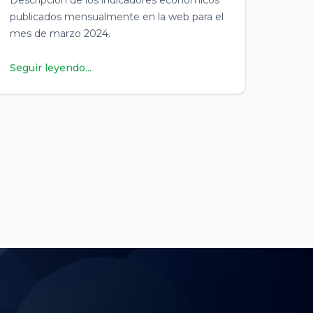
Descripción de los indicadores económicos
publicados mensualmente en la web para el
mes de marzo 2024.
Seguir leyendo...