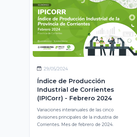
29/05/2024
Índice de Producción
Industrial de Corrientes
(IPICorr) - Febrero 2024
Variaciones interanuales de las cinco
divisiones principales de la industria de
Corrientes. Mes de febrero de 2024.