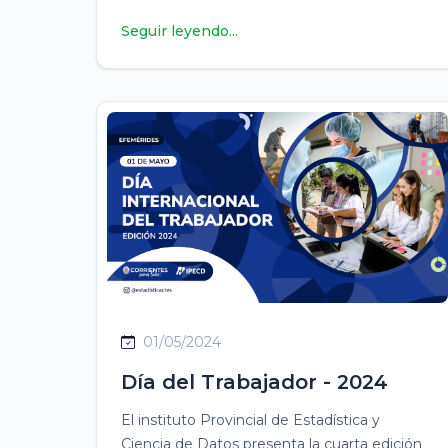
Seguir leyendo...
01/05/2024
Día del Trabajador - 2024
El instituto Provincial de Estadística y
Ciencia de Datos presenta la cuarta edición