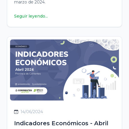
marzo de 2024.
Seguir leyendo...
14/06/2024
Indicadores Económicos - Abril