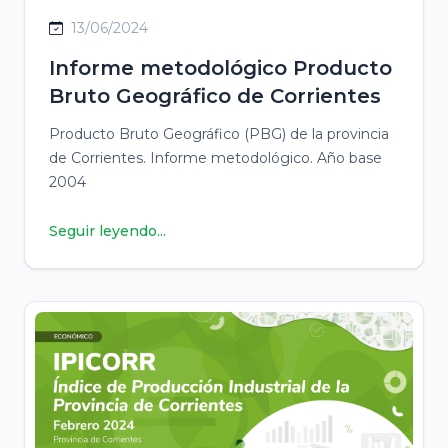
13/06/2024
Informe metodológico Producto
Bruto Geográfico de Corrientes
Producto Bruto Geográfico (PBG) de la provincia
de Corrientes. Informe metodológico. Año base
2004
Seguir leyendo...