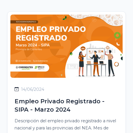
14/06/2024
Empleo Privado Registrado -
SIPA - Marzo 2024
Descripción del empleo privado registrado a nivel
nacional y para las provincias del NEA. Mes de