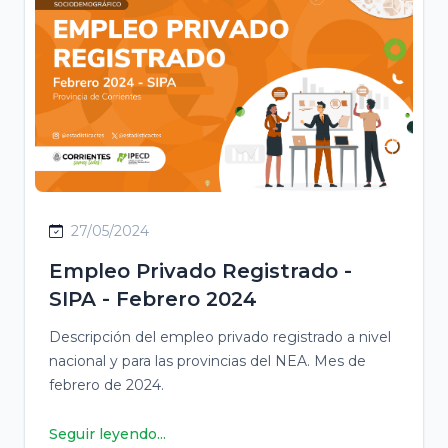
27/05/2024
Empleo Privado Registrado -
SIPA - Febrero 2024
Descripción del empleo privado registrado a nivel
nacional y para las provincias del NEA. Mes de
febrero de 2024.
Seguir leyendo...