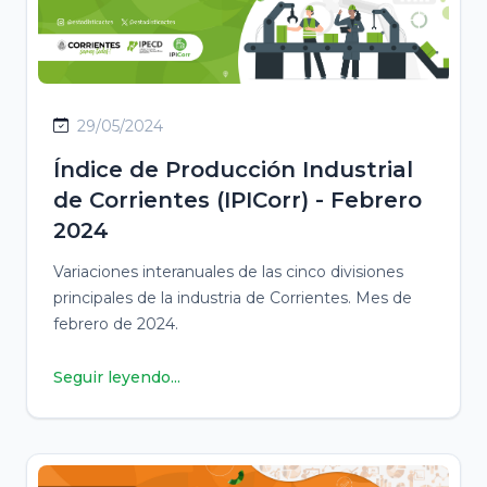
29/05/2024
Índice de Producción Industrial
de Corrientes (IPICorr) - Febrero
2024
Variaciones interanuales de las cinco divisiones
principales de la industria de Corrientes. Mes de
febrero de 2024.
Seguir leyendo...