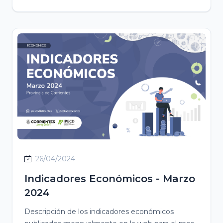
26/04/2024
Indicadores Económicos - Marzo
2024
Descripción de los indicadores económicos