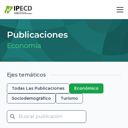
Publicaciones
Economía
Ejes temáticos
Todas Las Publicaciones
Económico
Sociodemográfico
Turismo