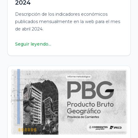
2024
Descripción de los indicadores económicos
publicados mensualmente en la web para el mes
de abril 2024.
Seguir leyendo...