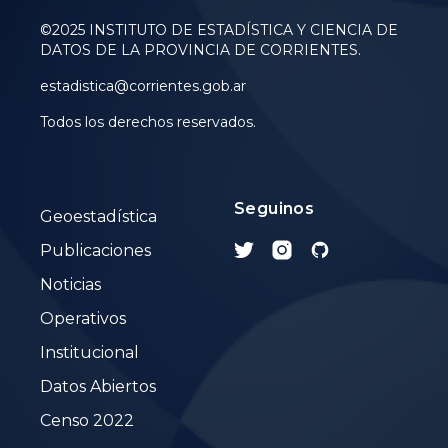
©2025 INSTITUTO DE ESTADÍSTICA Y CIENCIA DE
DATOS DE LA PROVINCIA DE CORRIENTES.
estadistica@corrientes.gob.ar
Todos los derechos reservados.
Seguinos
Geoestadística
Publicaciones
Noticias
Operativos
Institucional
Datos Abiertos
Censo 2022