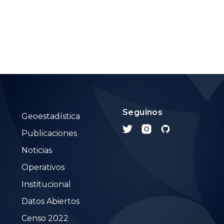
Seguinos
Geoestadística
Publicaciones
Noticias
Operativos
Institucional
Datos Abiertos
Censo 2022