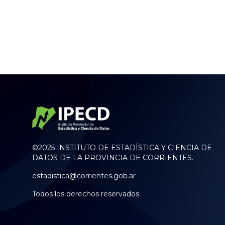
©2025 INSTITUTO DE ESTADÍSTICA Y CIENCIA DE
DATOS DE LA PROVINCIA DE CORRIENTES.
estadistica@corrientes.gob.ar
Todos los derechos reservados.