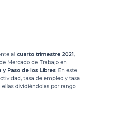
ente al
cuarto trimestre 2021
,
 de Mercado de Trabajo en
 y Paso de los Libres
. En este
actividad, tasa de empleo y tasa
 ellas dividiéndolas por rango