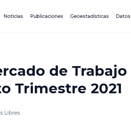
Noticias
Publicaciones
Geoestadísticas
Datos
cado de Trabajo (
to Trimestre 2021
s Libres