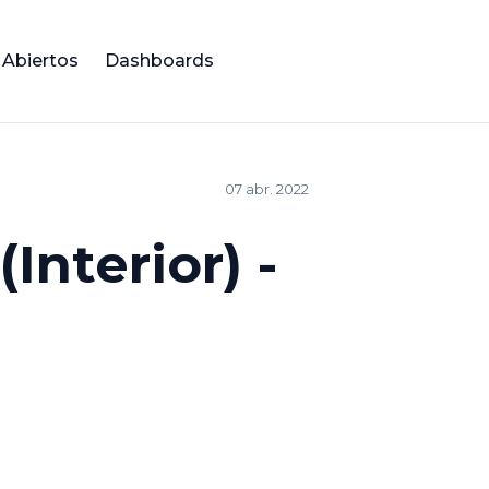
 Abiertos
Dashboards
07 abr. 2022
Interior) -