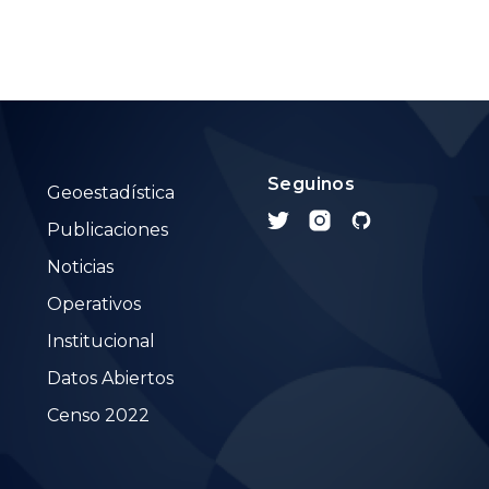
Seguinos
Geoestadística
Publicaciones
Noticias
Operativos
Institucional
Datos Abiertos
Censo 2022