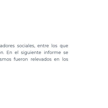
adores sociales, entre los que
n. En el siguiente informe se
ismos fueron relevados en los