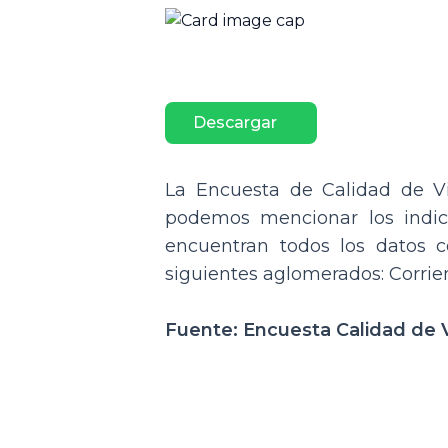
Descargar
La Encuesta de Calidad de Vid
podemos mencionar los indica
encuentran todos los datos c
siguientes aglomerados: Corrien
Fuente: Encuesta Calidad de 