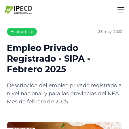
Economico
28 may. 2025
Empleo Privado
Registrado - SIPA -
Febrero 2025
Descripción del empleo privado registrado a
nivel nacional y para las provincias del NEA.
Mes de febrero de 2025.