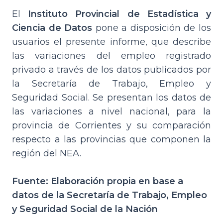
El
Instituto Provincial de Estadística y
Ciencia de Datos
pone a disposición de los
usuarios el presente informe, que describe
las variaciones del empleo registrado
privado a través de los datos publicados por
la Secretaría de Trabajo, Empleo y
Seguridad Social. Se presentan los datos de
las variaciones a nivel nacional, para la
provincia de Corrientes y su comparación
respecto a las provincias que componen la
región del NEA.
Fuente: Elaboración propia en base a
datos de la Secretaría de Trabajo, Empleo
y Seguridad Social de la Nación