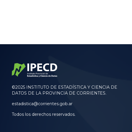
©2025 INSTITUTO DE ESTADÍSTICA Y CIENCIA DE
DATOS DE LA PROVINCIA DE CORRIENTES.
estadistica@corrientes.gob.ar
Todos los derechos reservados.