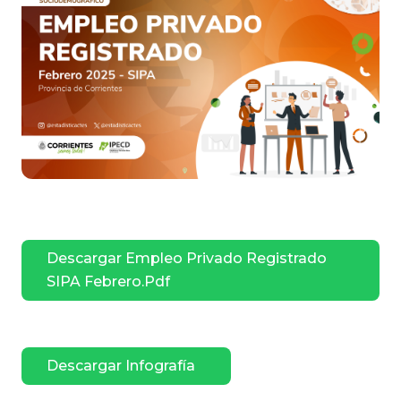
Descargar Empleo Privado Registrado
SIPA Febrero.pdf
Descargar Infografía