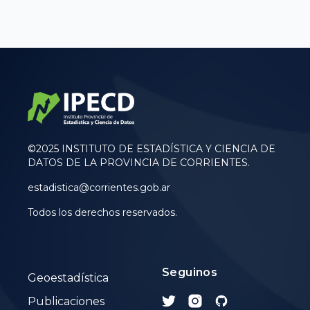
©2025 INSTITUTO DE ESTADÍSTICA Y CIENCIA DE
DATOS DE LA PROVINCIA DE CORRIENTES.
estadistica@corrientes.gob.ar
Todos los derechos reservados.
Seguinos
Geoestadística
Publicaciones