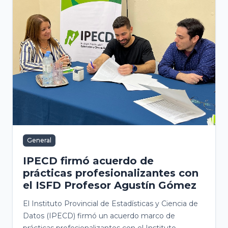
General
IPECD firmó acuerdo de
prácticas profesionalizantes con
el ISFD Profesor Agustín Gómez
El Instituto Provincial de Estadísticas y Ciencia de
Datos (IPECD) firmó un acuerdo marco de
prácticas profesionalizantes con el Instituto