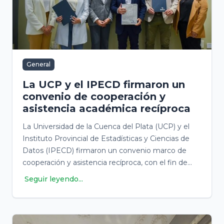
General
La UCP y el IPECD firmaron un
convenio de cooperación y
asistencia académica recíproca
La Universidad de la Cuenca del Plata (UCP) y el
Instituto Provincial de Estadísticas y Ciencias de
Datos (IPECD) firmaron un convenio marco de
cooperación y asistencia recíproca, con el fin de
fortalecer la colaboración en actividades
Seguir leyendo...
académicas, tanto de investigación como de
extensión.