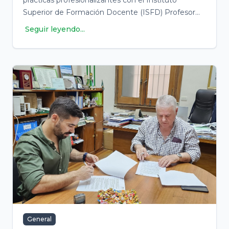
Superior de Formación Docente (ISFD) Profesor
Agustín Gómez de Paso de los Libres.
Seguir leyendo...
General