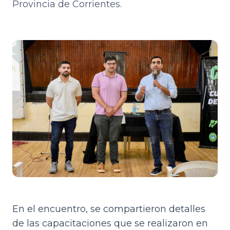
Provincia de Corrientes.
En el encuentro, se compartieron detalles
de las capacitaciones que se realizaron en