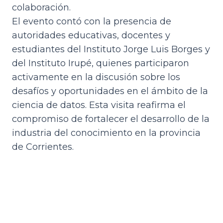
colaboración.
El evento contó con la presencia de
autoridades educativas, docentes y
estudiantes del Instituto Jorge Luis Borges y
del Instituto Irupé, quienes participaron
activamente en la discusión sobre los
desafíos y oportunidades en el ámbito de la
ciencia de datos. Esta visita reafirma el
compromiso de fortalecer el desarrollo de la
industria del conocimiento en la provincia
de Corrientes.