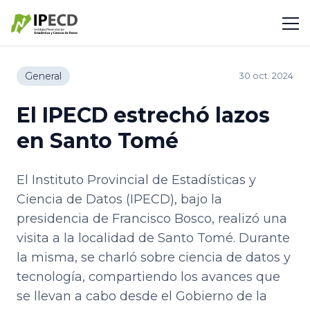
General
30 oct. 2024
El IPECD estrechó lazos
en Santo Tomé
El Instituto Provincial de Estadísticas y
Ciencia de Datos (IPECD), bajo la
presidencia de Francisco Bosco, realizó una
visita a la localidad de Santo Tomé. Durante
la misma, se charló sobre ciencia de datos y
tecnología, compartiendo los avances que
se llevan a cabo desde el Gobierno de la