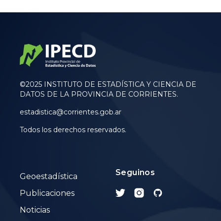
©2025 INSTITUTO DE ESTADÍSTICA Y CIENCIA DE
DATOS DE LA PROVINCIA DE CORRIENTES.
estadistica@corrientes.gob.ar
Todos los derechos reservados.
Seguinos
Geoestadística
Publicaciones
Noticias