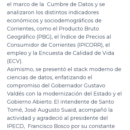
el marco de la Cumbre de Datos y se
analizaron los distintos indicadores
económicos y sociodemográficos de
Corrientes, como el Producto Bruto
Geográfico (PBG), el Índice de Precios al
Consumidor de Corrientes (IPICORR), el
empleo y la Encuesta de Calidad de Vida
(ECV).
Asimismo, se presentó el stack moderno de
ciencias de datos, enfatizando el
compromiso del Gobernador Gustavo
Valdés con la modernización del Estado y el
Gobierno Abierto. El intendente de Santo
Tomé, José Augusto Suaid, acompañó la
actividad y agradeció al presidente del
IPECD, Francisco Bosco por su constante