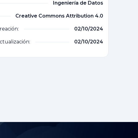
Ingeniería de Datos
Creative Commons Attribution 4.0
reación:
02/10/2024
ctualización:
02/10/2024