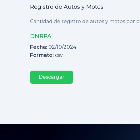
Registro de Autos y Motos
Cantidad de registro de autos y motos por p
DNRPA
Fecha:
02/10/2024
Formato:
csv
Descargar